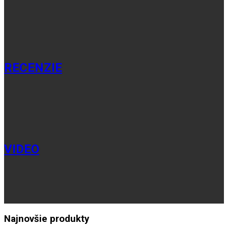
RECENZIE
VIDEO
Najnovšie produkty