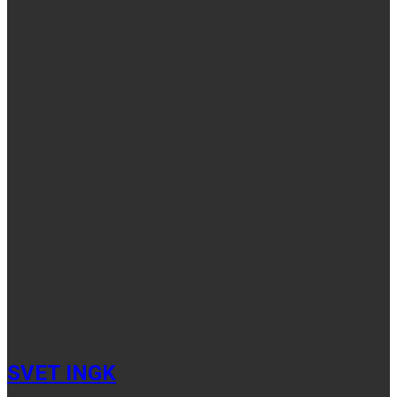
SVET INGK