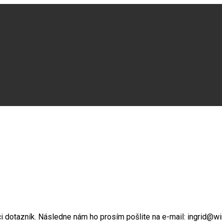
i dotazník. Následne nám ho prosím pošlite na e-mail: ingrid@wir