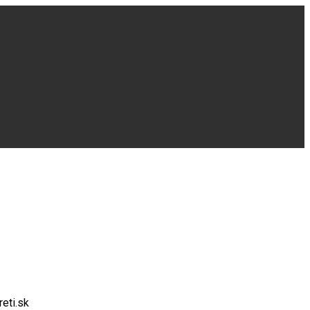
eti.sk