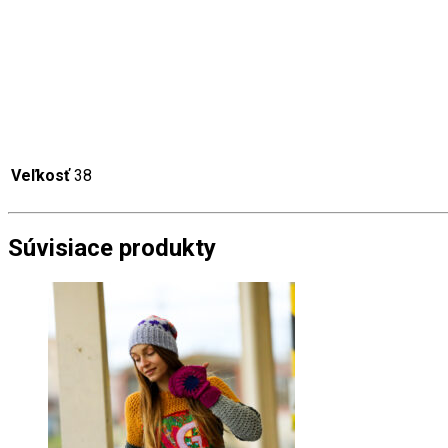
Veľkosť
38
Súvisiace produkty